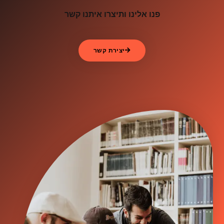
פנו אלינו ותיצרו איתנו קשר
יצירת קשר