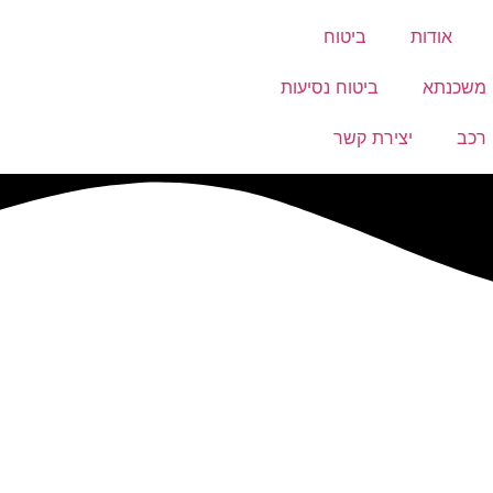
אודות
ביטוח
 משכנתא
ביטוח נסיעות
 רכב
יצירת קשר