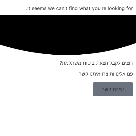
It seems we can't find what you're looking for.
רוצים לקבל הצעת ביטוח משתלמת?
פנו אלינו ותיצרו איתנו קשר
יצירת קשר