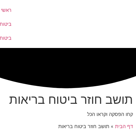
ראשי
ביטוח
ביטוח
תושב חוזר ביטוח בריאות
קחו הפסקה וקראו הכל
דף הבית
»
תושב חוזר ביטוח בריאות