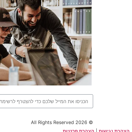
© 2026 All Rights Reserved
הצהרת נגישות
|
הצהרת פרטיות