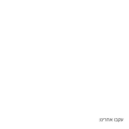
עקבו אחרינו: