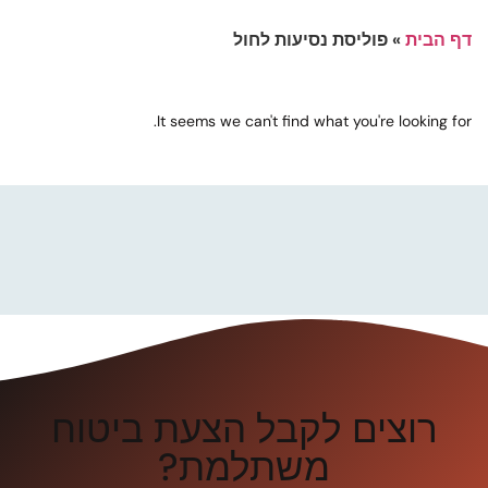
דף הבית
»
פוליסת נסיעות לחול
It seems we can't find what you're looking for.
רוצים לקבל הצעת ביטוח
משתלמת?