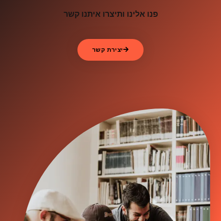
פנו אלינו ותיצרו איתנו קשר
יצירת קשר