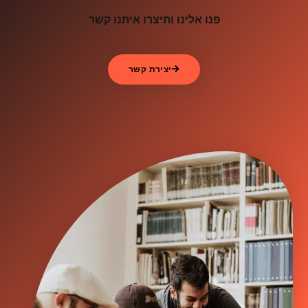
פנו אלינו ותיצרו איתנו קשר
יצירת קשר