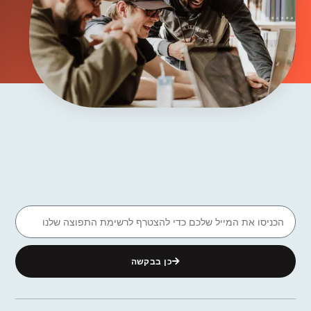
כן בבקשה