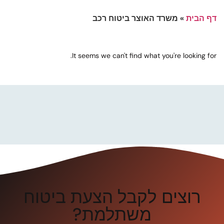
דף הבית
»
משרד האוצר ביטוח רכב
It seems we can't find what you're looking for.
רוצים לקבל הצעת ביטוח
משתלמת?