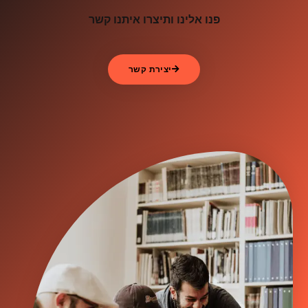
פנו אלינו ותיצרו איתנו קשר
יצירת קשר