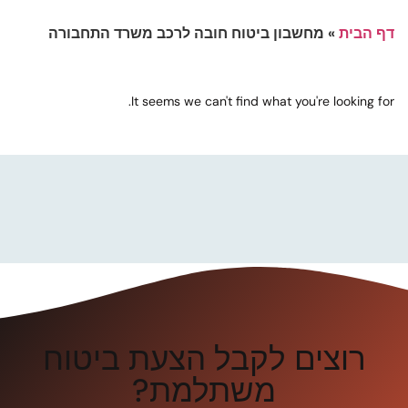
דף הבית
»
מחשבון ביטוח חובה לרכב משרד התחבורה
It seems we can't find what you're looking for.
רוצים לקבל הצעת ביטוח
משתלמת?