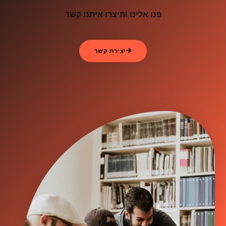
פנו אלינו ותיצרו איתנו קשר
יצירת קשר