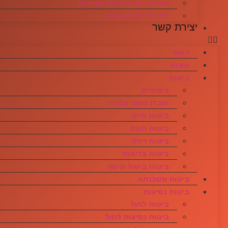
ביטוח רכב השוואת מחירים
ביטוח רכב השוואה
יצירת קשר
ראשי
אודות
ביטוח
ביטוחים
אובדן כושר עבודה
ביטוח חיים
ביטוח חובה
ביטוח דירה
ביטוח בריאות
ביטוח ביטול טיסה
ביטוח משכנתא
ביטוח נסיעות
ביטוח לחול
ביטוח נסיעות לחול