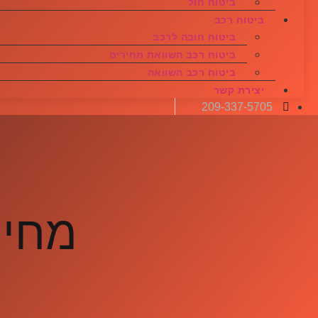
ביטוח חול
ביטוח רכב
ביטוח חובה לרכב
ביטוח רכב השוואת מחירים
ביטוח רכב השוואה
יצירת קשר
209-337-5705
מחיר