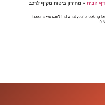
דף הבית
»
מחירון ביטוח מקיף לרכב
It seems we can't find what you're looking for.