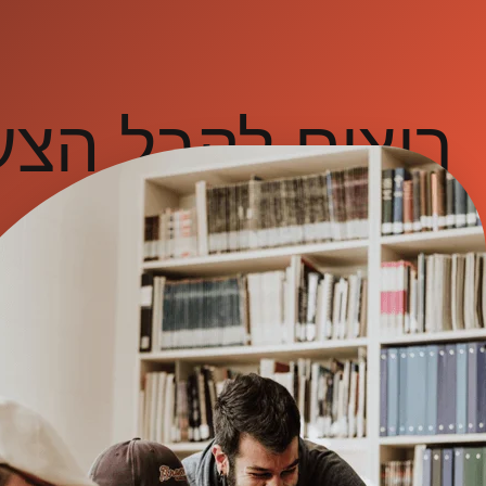
רוצים לקבל הצ
פנו אלינו ותיצרו איתנו קשר
יצירת קשר