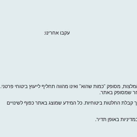
עקבו אחרינו:
לצות, מסופק "כמות שהוא" ואינו מהווה תחליף לייעוץ ביטוחי פרטני.
 אחר שמסופק באתר.
קבלת החלטות ביטוחיות. כל המידע שמוצג באתר כפוף לשינויים
דיניות באופן תדיר.