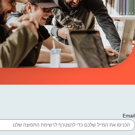
Email