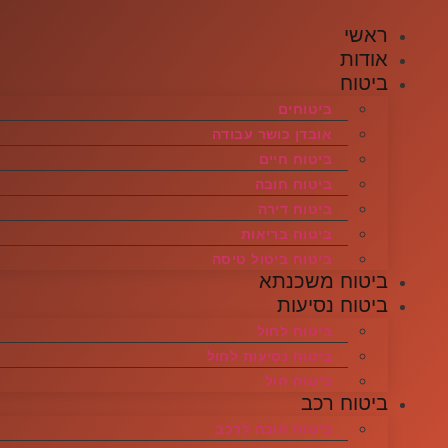
לג
ראשי
תוכן
אודות
ביטוח
ביטוחים
אובדן כושר עבודה
ביטוח חיים
ביטוח חובה
ביטוח דירה
ביטוח בריאות
ביטוח ביטול טיסה
ביטוח משכנתא
ביטוח נסיעות
ביטוח לחול
ביטוח נסיעות לחול
ביטוח חול
ביטוח רכב
ביטוח חובה לרכב