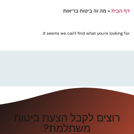
דף הבית
»
מה זה ביטוח בריאות
It seems we can't find what you're looking for.
רוצים לקבל הצעת ביטוח
משתלמת?