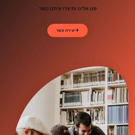
פנו אלינו ותיצרו איתנו קשר
יצירת קשר