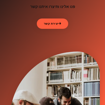
פנו אלינו ותיצרו איתנו קשר
יצירת קשר