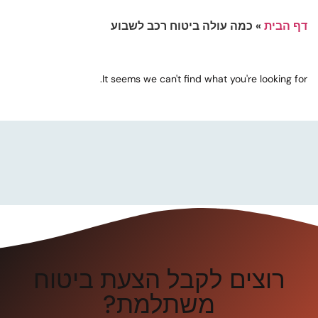
דף הבית
»
כמה עולה ביטוח רכב לשבוע
It seems we can't find what you're looking for.
רוצים לקבל הצעת ביטוח
משתלמת?