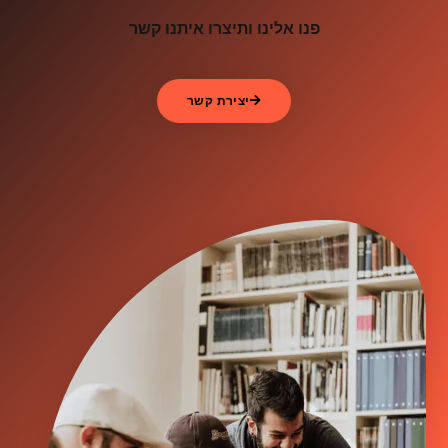
פנו אלינו ותיצרו איתנו קשר
יצירת קשר