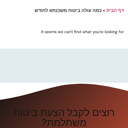
דף הבית
»
כמה עולה ביטוח משכנתא לחודש
It seems we can't find what you're looking for.
רוצים לקבל הצעת ביטוח
משתלמת?