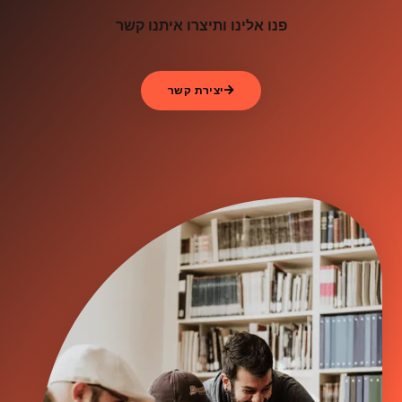
פנו אלינו ותיצרו איתנו קשר
יצירת קשר