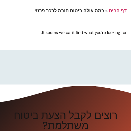
דף הבית
»
כמה עולה ביטוח חובה לרכב פרטי
It seems we can't find what you're looking for.
רוצים לקבל הצעת ביטוח
משתלמת?