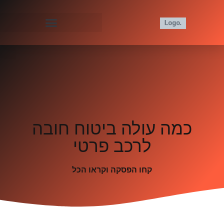
כמה עולה ביטוח חובה
לרכב פרטי
קחו הפסקה וקראו הכל