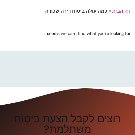
דף הבית
»
כמה עולה ביטוח דירה שכורה
It seems we can't find what you're looking for.
רוצים לקבל הצעת ביטוח
משתלמת?