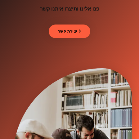
פנו אלינו ותיצרו איתנו קשר
יצירת קשר