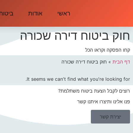
ראשי
אודות
ביטוח
חוק ביטוח דירה שכורה
קחו הפסקה וקראו הכל
דף הבית
»
חוק ביטוח דירה שכורה
It seems we can't find what you're looking for.
רוצים לקבל הצעת ביטוח משתלמת?
פנו אלינו ותיצרו איתנו קשר
יצירת קשר