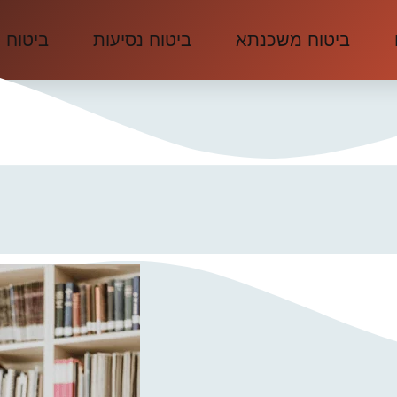
ביטוח משכנתא
ביטוח נסיעות
ביטוח 