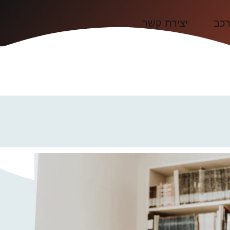
רכב
יצירת קשר