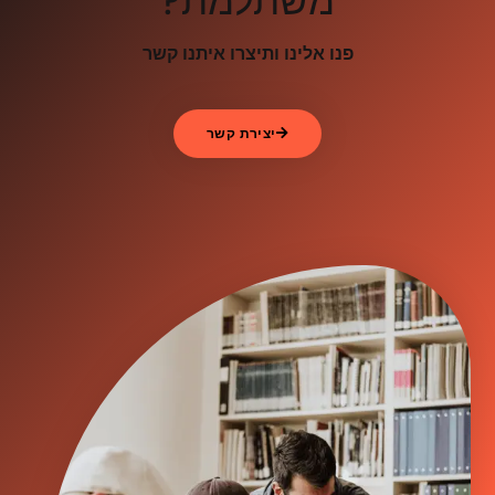
משתלמת?
פנו אלינו ותיצרו איתנו קשר
יצירת קשר