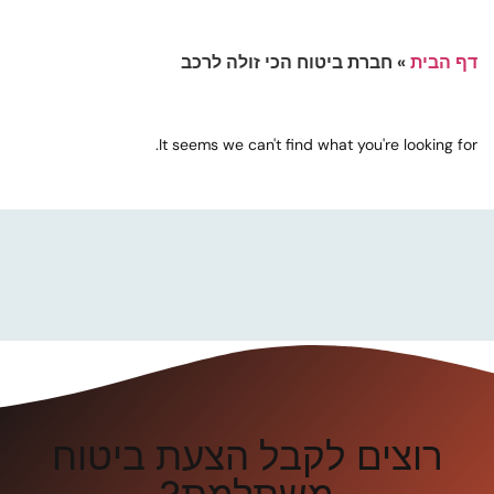
דף הבית
»
חברת ביטוח הכי זולה לרכב
It seems we can't find what you're looking for.
רוצים לקבל הצעת ביטוח