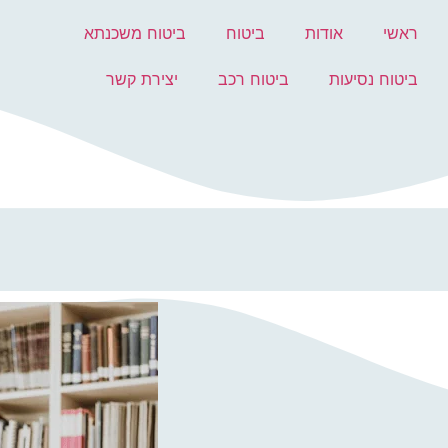
ראשי
אודות
ביטוח
ביטוח משכנתא
ביטוח נסיעות
ביטוח רכב
יצירת קשר