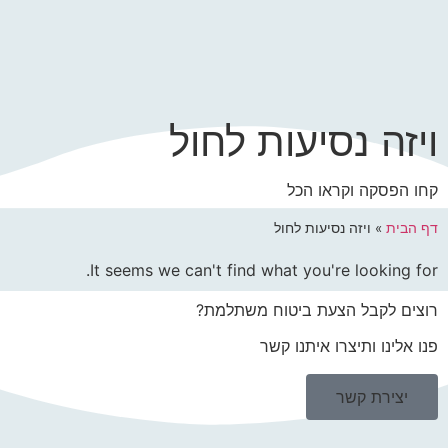
ויזה נסיעות לחול
קחו הפסקה וקראו הכל
דף הבית
»
ויזה נסיעות לחול
It seems we can't find what you're looking for.
רוצים לקבל הצעת ביטוח משתלמת?
פנו אלינו ותיצרו איתנו קשר
יצירת קשר