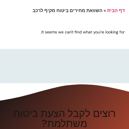
דף הבית
»
השוואת מחירים ביטוח מקיף לרכב
It seems we can't find what you're looking for.
רוצים לקבל הצעת ביטוח
משתלמת?