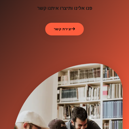
פנו אלינו ותיצרו איתנו קשר
יצירת קשר