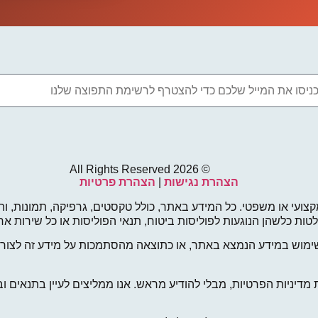
© 2026 All Rights Reserved
הצהרת נגישות
|
הצהרת פרטיות
קצועי או משפטי. כל המידע באתר, כולל טקסטים, גרפיקה, תמונות, והמ
החלטות כלשהן הנוגעות לפוליסות ביטוח, תנאי הפוליסות או כל שירות
ימוש במידע הנמצא באתר, או כתוצאה מהסתמכות על מידע זה לצורך 
ניות הפרטיות, מבלי להודיע מראש. אנו ממליצים לעיין בתנאים ובמ