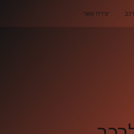
רכב
יצירת קשר
רכב