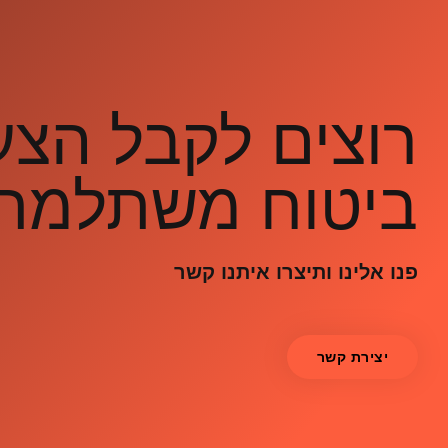
רוצים לקבל הצ
ביטוח משתלמת
פנו אלינו ותיצרו איתנו קשר
יצירת קשר