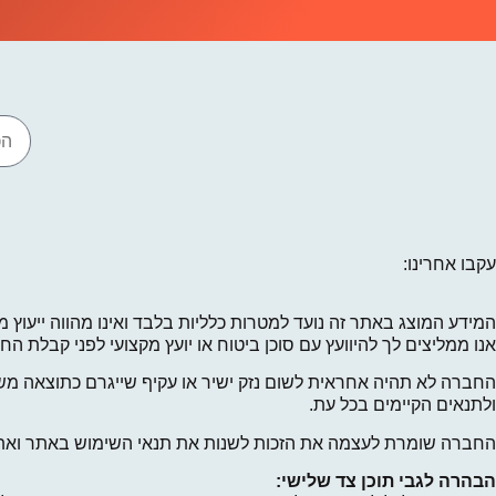
עקבו אחרינו:
המידע המוצג באתר זה נועד למטרות כלליות בלבד ואינו מהווה ייעוץ מ
אנו ממליצים לך להיוועץ עם סוכן ביטוח או יועץ מקצועי לפני קבלת 
החברה לא תהיה אחראית לשום נזק ישיר או עקיף שייגרם כתוצאה מש
ולתנאים הקיימים בכל עת.
החברה שומרת לעצמה את הזכות לשנות את תנאי השימוש באתר ואת מדי
הבהרה לגבי תוכן צד שלישי: