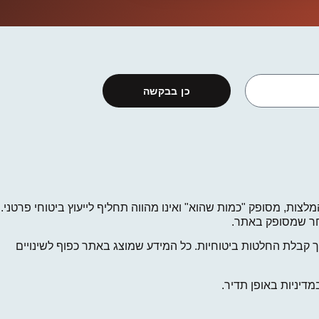
כן בבקשה
לצות, מסופק "כמות שהוא" ואינו מהווה תחליף לייעוץ ביטוחי פרטני.
 אחר שמסופק באתר.
קבלת החלטות ביטוחיות. כל המידע שמוצג באתר כפוף לשינויים
דיניות באופן תדיר.