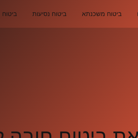
ביטוח משכנתא
ביטוח נסיעות
ביטוח 
את ביטוח חובה ל