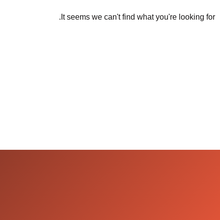
It seems we can't find what you're looking for.