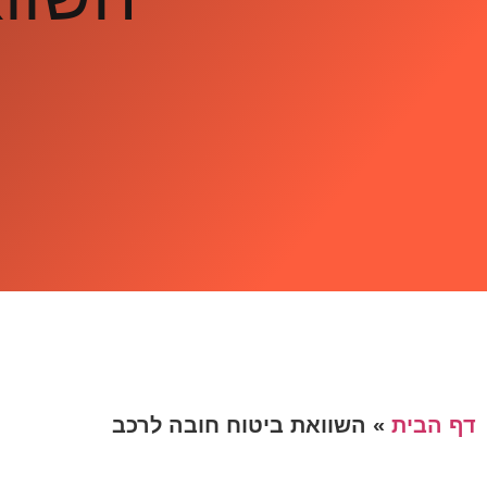
דף הבית
»
השוואת ביטוח חובה לרכב