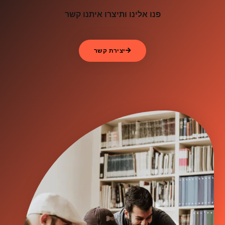
פנו אלינו ותיצרו איתנו קשר
יצירת קשר