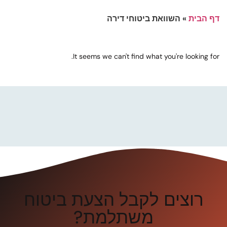
דף הבית
»
השוואת ביטוחי דירה
It seems we can't find what you're looking for.
רוצים לקבל הצעת ביטוח
משתלמת?