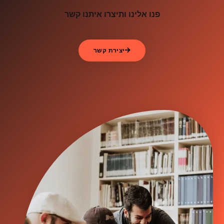
פנו אלינו ותיצרו איתנו קשר
יצירת קשר