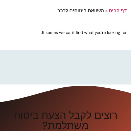
דף הבית
»
השוואת ביטוחים לרכב
It seems we can't find what you're looking for.
רוצים לקבל הצעת ביטוח
משתלמת?