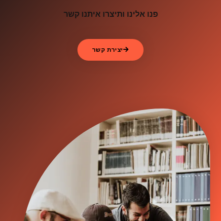
פנו אלינו ותיצרו איתנו קשר
יצירת קשר