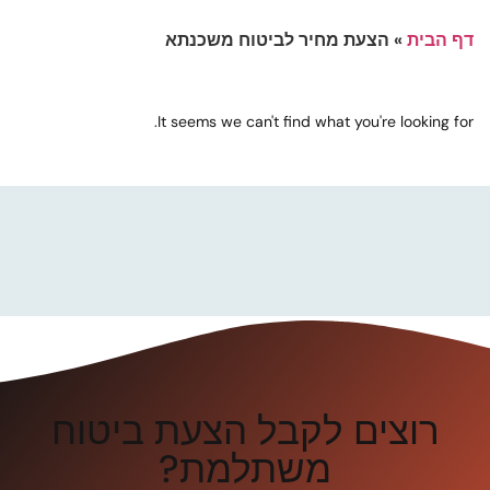
דף הבית
»
הצעת מחיר לביטוח משכנתא
It seems we can't find what you're looking for.
רוצים לקבל הצעת ביטוח
משתלמת?