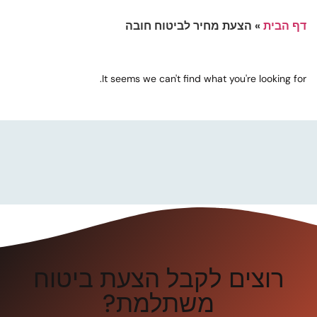
דף הבית
»
הצעת מחיר לביטוח חובה
It seems we can't find what you're looking for.
רוצים לקבל הצעת ביטוח
משתלמת?