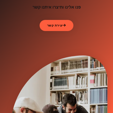
פנו אלינו ותיצרו איתנו קשר
יצירת קשר