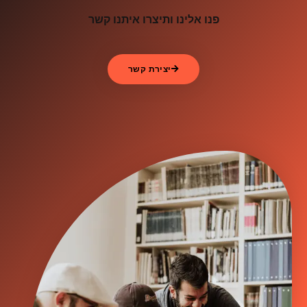
פנו אלינו ותיצרו איתנו קשר
יצירת קשר