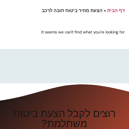
דף הבית
»
הצעת מחיר ביטוח חובה לרכב
It seems we can't find what you're looking for.
רוצים לקבל הצעת ביטוח
משתלמת?