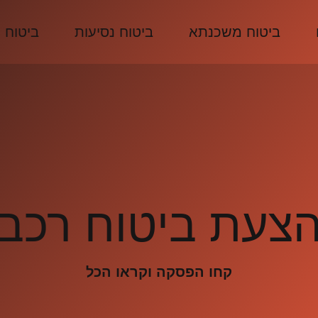
ביטוח משכנתא
ביטוח נסיעות
ביטוח 
צעת ביטוח רכב
קחו הפסקה וקראו הכל