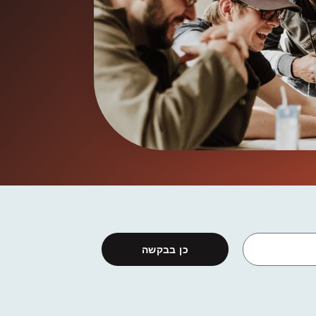
כן בבקשה