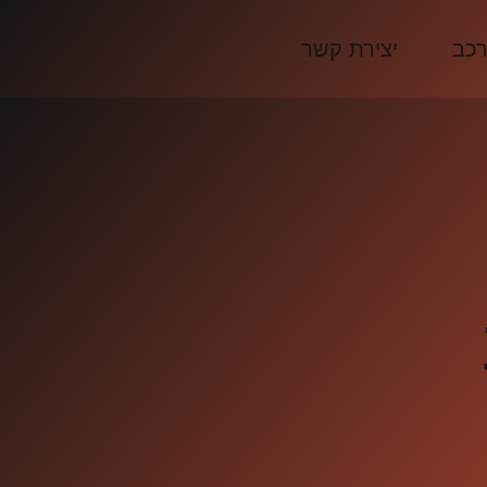
רכב
יצירת קשר