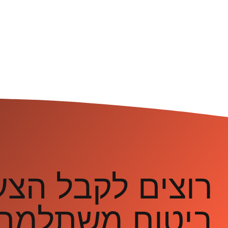
רוצים לקבל הצ
ביטוח משתלמת