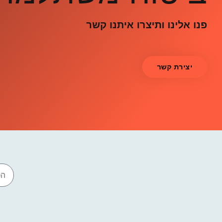
פנו אלינו ותיצרו איתנו קשר
יצירת קשר