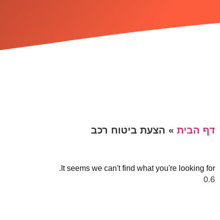
דף הבית
»
הצעת ביטוח רכב
It seems we can't find what you're looking for.