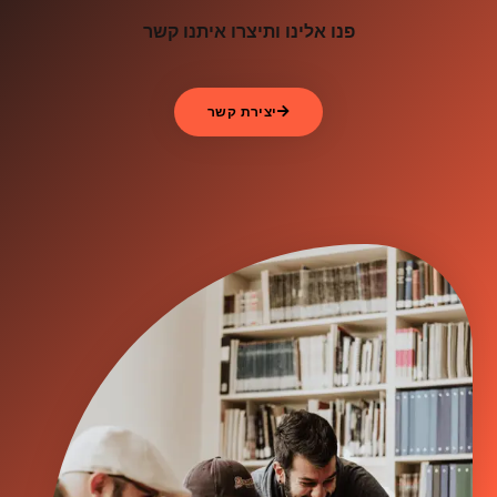
פנו אלינו ותיצרו איתנו קשר
יצירת קשר