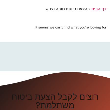
דף הבית
»
הצעת ביטוח חובה וצד ג
It seems we can't find what you're looking for.
רוצים לקבל הצעת ביטוח
משתלמת?