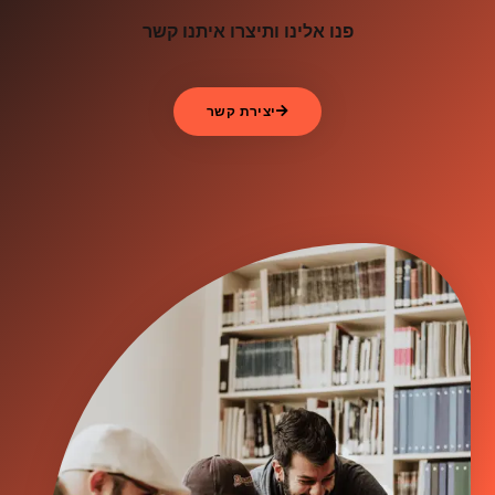
פנו אלינו ותיצרו איתנו קשר
יצירת קשר