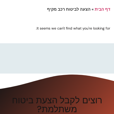
דף הבית
»
הצעה לביטוח רכב מקיף
It seems we can't find what you're looking for.
רוצים לקבל הצעת ביטוח
משתלמת?