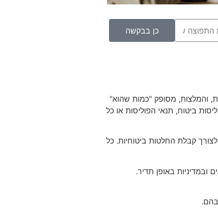
כן בבקשה
ת, והמלצות, מסופק "כמות שהוא"
ליסות ביטוח, תנאי הפוליסות או כל
צורך קבלת החלטות ביטוחיות. כל
 ובמדיניות באופן תדיר.
בהם.