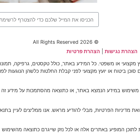
© 2026 All Rights Reserved
הצהרת נגישות
|
הצהרת פרטיות
וץ מקצועי או משפטי. כל המידע באתר, כולל טקסטים, גרפיקה, תמונו
עם סוכן ביטוח או יועץ מקצועי לפני קבלת החלטות כלשהן הנוגעות לפו
 משימוש במידע הנמצא באתר, או כתוצאה מהסתמכות על מידע זה ל
דיניות הפרטיות, מבלי להודיע מראש. אנו ממליצים לעיין בתנאים
 לתוכן המופיע באתרים אלה או לכל נזק שייגרם כתוצאה מהשימוש 