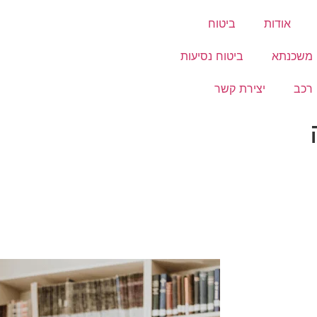
אודות
ביטוח
 משכנתא
ביטוח נסיעות
 רכב
יצירת קשר