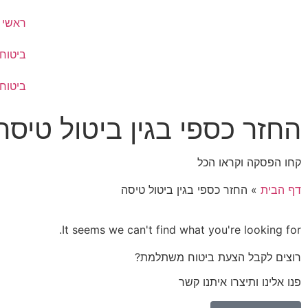
ראשי
ביטוח
ביטוח
החזר כספי בגין ביטול טיסה
קחו הפסקה וקראו הכל
דף הבית
»
החזר כספי בגין ביטול טיסה
It seems we can't find what you're looking for.
רוצים לקבל הצעת ביטוח משתלמת?
פנו אלינו ותיצרו איתנו קשר