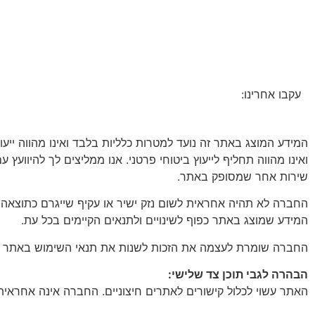
עקבו אחרינו:
המידע המוצג באתר זה נועד למטרות כלליות בלבד ואינו מהווה ייע
ואינו מהווה תחליף לייעוץ ביטוחי פרטני. אנו ממליצים לך להיוועץ 
שירות אחר שמסופק באתר.
החברה לא תהיה אחראית לשום נזק ישיר או עקיף שייגרם כתוצאה
המידע שמוצג באתר כפוף לשינויים ולתנאים הקיימים בכל עת.
החברה שומרת לעצמה את הזכות לשנות את תנאי השימוש באתר ואת מ
הבהרה לגבי תוכן צד שלישי:
האתר עשוי לכלול קישורים לאתרים חיצוניים. החברה אינה אחראית