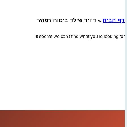
דף הבית
»
דיויד שילד ביטוח רפואי
It seems we can't find what you're looking for.