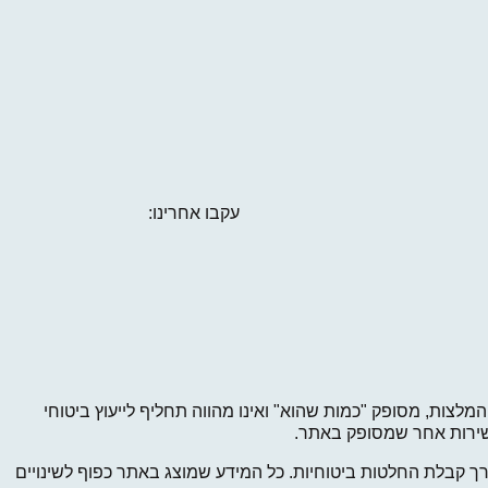
עקבו אחרינו:
מלצות, מסופק "כמות שהוא" ואינו מהווה תחליף לייעוץ ביטוחי
ל שירות אחר שמסופק באתר.
 קבלת החלטות ביטוחיות. כל המידע שמוצג באתר כפוף לשינויים