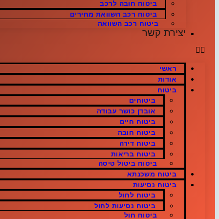
ביטוח חובה לרכב
ביטוח רכב השוואת מחירים
ביטוח רכב השוואה
יצירת קשר
ראשי
אודות
ביטוח
ביטוחים
אובדן כושר עבודה
ביטוח חיים
ביטוח חובה
ביטוח דירה
ביטוח בריאות
ביטוח ביטול טיסה
ביטוח משכנתא
ביטוח נסיעות
ביטוח לחול
ביטוח נסיעות לחול
ביטוח חול