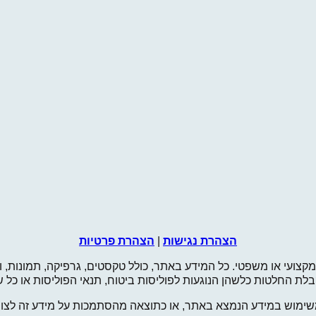
הצהרת נגישות
|
הצהרת פרטיות
מקצועי או משפטי. כל המידע באתר, כולל טקסטים, גרפיקה, תמונות, וה
י קבלת החלטות כלשהן הנוגעות לפוליסות ביטוח, תנאי הפוליסות או כ
שימוש במידע הנמצא באתר, או כתוצאה מהסתמכות על מידע זה לצורך