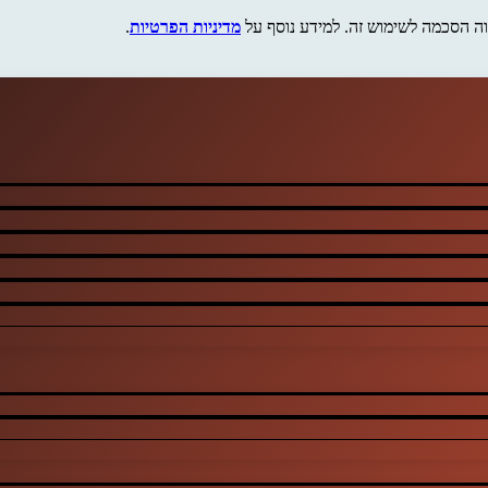
מדיניות הפרטיות
.