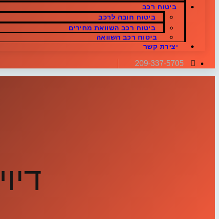
ביטוח רכב
ביטוח חובה לרכב
ביטוח רכב השוואת מחירים
ביטוח רכב השוואה
יצירת קשר
209-337-5705
דיוי