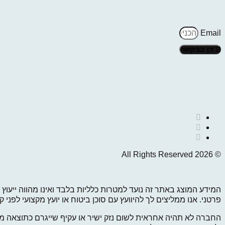
Email
כן בבקשה
© 2026 All Rights Reserved
המידע המוצג באתר זה נועד למטרות כלליות בלבד ואינו מהווה ייעוץ 
פרטני. אנו ממליצים לך להיוועץ עם סוכן ביטוח או יועץ מקצועי לפנ
החברה לא תהיה אחראית לשום נזק ישיר או עקיף שייגרם כתוצאה מ