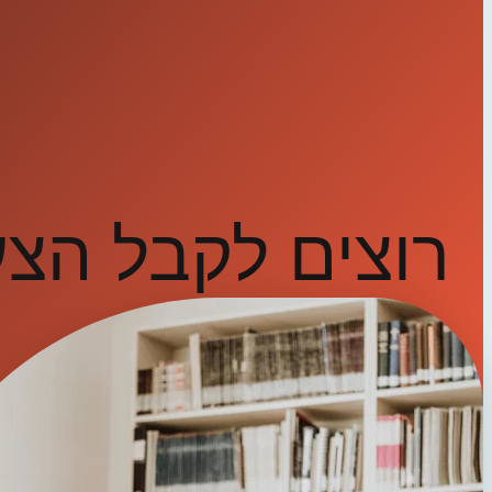
רוצים לקבל הצ
פנו אלינו ותיצרו איתנו קשר
יצירת קשר