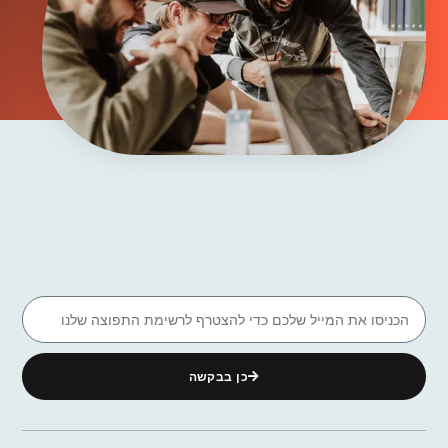
כן בבקשה