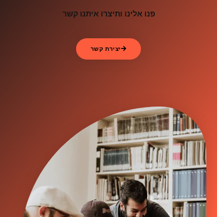
פנו אלינו ותיצרו איתנו קשר
יצירת קשר