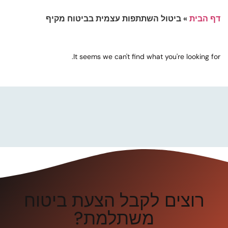
דף הבית
»
ביטול השתתפות עצמית בביטוח מקיף
It seems we can't find what you're looking for.
רוצים לקבל הצעת ביטוח
משתלמת?