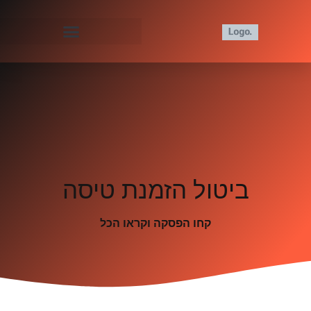
ביטול הזמנת טיסה
קחו הפסקה וקראו הכל