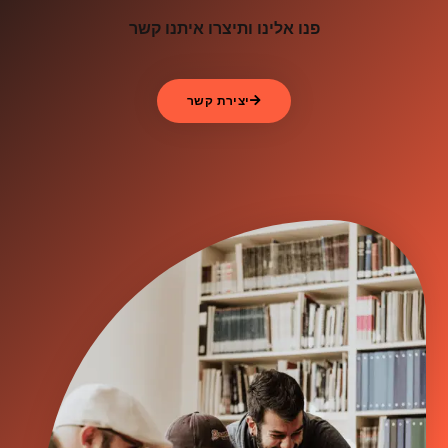
פנו אלינו ותיצרו איתנו קשר
יצירת קשר