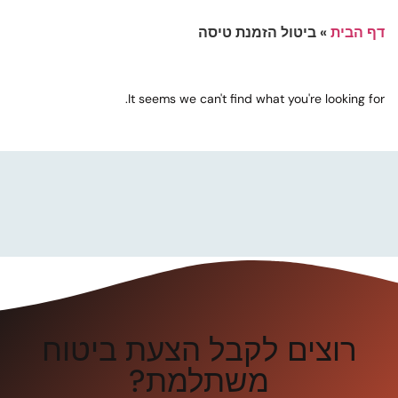
דף הבית
»
ביטול הזמנת טיסה
It seems we can't find what you're looking for.
רוצים לקבל הצעת ביטוח
משתלמת?