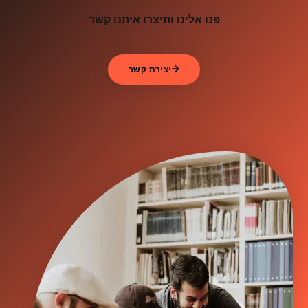
פנו אלינו ותיצרו איתנו קשר
יצירת קשר