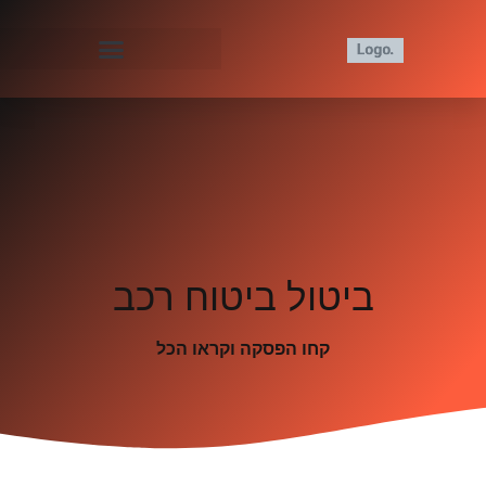
ביטול ביטוח רכב
קחו הפסקה וקראו הכל