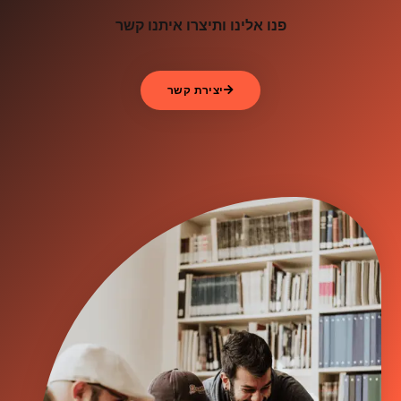
פנו אלינו ותיצרו איתנו קשר
יצירת קשר