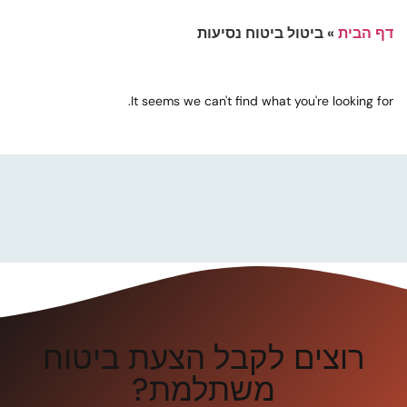
דף הבית
»
ביטול ביטוח נסיעות
It seems we can't find what you're looking for.
רוצים לקבל הצעת ביטוח
משתלמת?