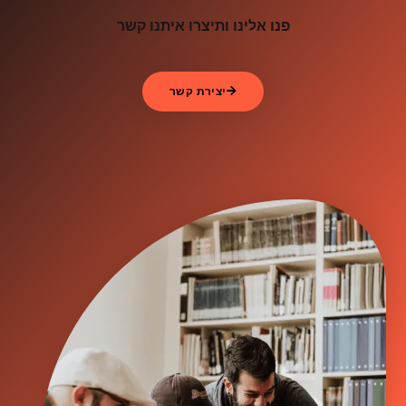
פנו אלינו ותיצרו איתנו קשר
יצירת קשר