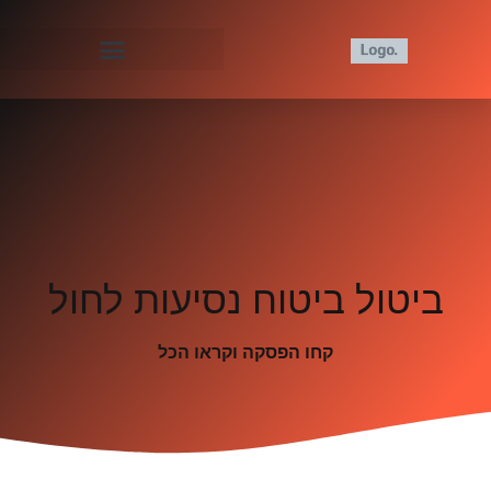
ביטול ביטוח נסיעות לחול
קחו הפסקה וקראו הכל