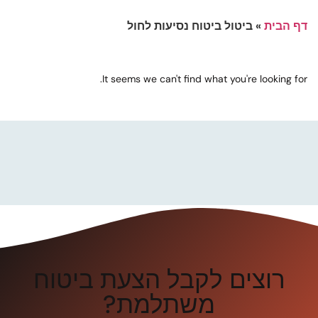
דף הבית
»
ביטול ביטוח נסיעות לחול
It seems we can't find what you're looking for.
רוצים לקבל הצעת ביטוח
משתלמת?