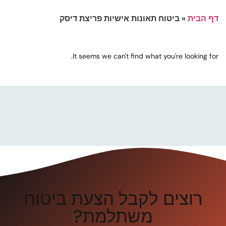
דף הבית
»
ביטוח תאונות אישיות פריצת דיסק
It seems we can't find what you're looking for.
רוצים לקבל הצעת ביטוח
משתלמת?