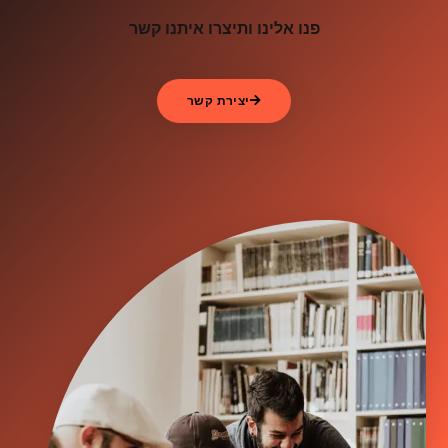
פנו אלינו ותיצרו איתנו קשר
יצירת קשר