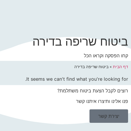
ביטוח שריפה בדירה
קחו הפסקה וקראו הכל
דף הבית
»
ביטוח שריפה בדירה
It seems we can't find what you're looking for.
רוצים לקבל הצעת ביטוח משתלמת?
פנו אלינו ותיצרו איתנו קשר
יצירת קשר