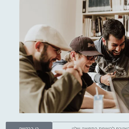
כן בבקשה