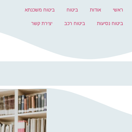
ראשי
אודות
ביטוח
ביטוח משכנתא
ביטוח נסיעות
ביטוח רכב
יצירת קשר