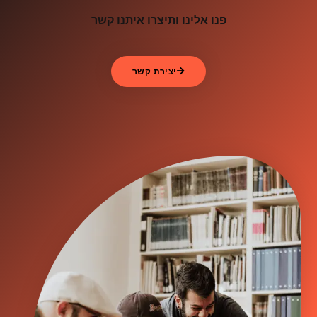
פנו אלינו ותיצרו איתנו קשר
יצירת קשר