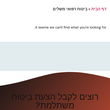
דף הבית
»
ביטוח רפואי משלים
It seems we can't find what you're looking for.
רוצים לקבל הצעת ביטוח
משתלמת?