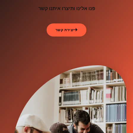
פנו אלינו ותיצרו איתנו קשר
יצירת קשר