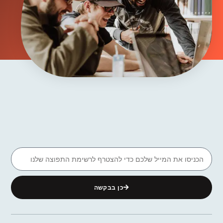
כן בבקשה