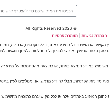
© 2026 All Rights Reserved
הצהרת נגישות
|
הצהרת פרטיות
וץ מקצועי או משפטי. כל המידע באתר, כולל טקסטים, גרפיקה, תמונו
עם סוכן ביטוח או יועץ מקצועי לפני קבלת החלטות כלשהן הנוגעות לפו
 משימוש במידע הנמצא באתר, או כתוצאה מהסתמכות על מידע זה ל
דיניות הפרטיות, מבלי להודיע מראש. אנו ממליצים לעיין בתנאים
 לתוכן המופיע באתרים אלה או לכל נזק שייגרם כתוצאה מהשימוש 