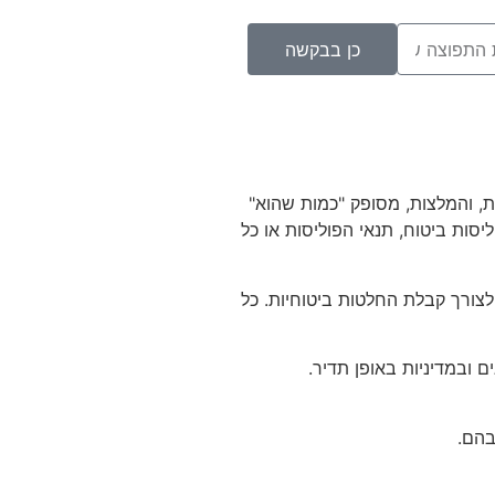
כן בבקשה
ת, והמלצות, מסופק "כמות שהוא"
ליסות ביטוח, תנאי הפוליסות או כל
צורך קבלת החלטות ביטוחיות. כל
 ובמדיניות באופן תדיר.
בהם.