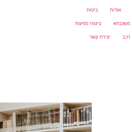
אודות
ביטוח
 משכנתא
ביטוח נסיעות
 רכב
יצירת קשר