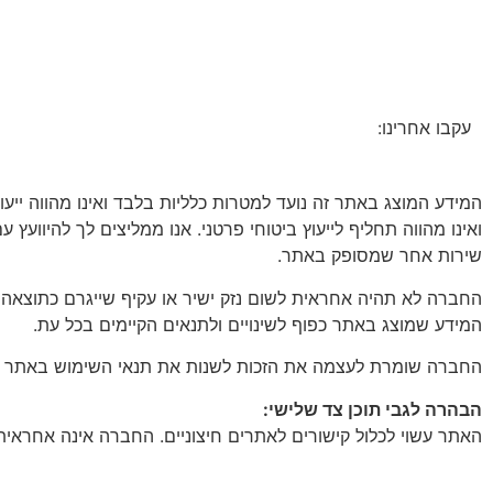
עקבו אחרינו:
המידע המוצג באתר זה נועד למטרות כלליות בלבד ואינו מהווה ייע
ואינו מהווה תחליף לייעוץ ביטוחי פרטני. אנו ממליצים לך להיוועץ 
שירות אחר שמסופק באתר.
החברה לא תהיה אחראית לשום נזק ישיר או עקיף שייגרם כתוצאה
המידע שמוצג באתר כפוף לשינויים ולתנאים הקיימים בכל עת.
החברה שומרת לעצמה את הזכות לשנות את תנאי השימוש באתר ואת מ
הבהרה לגבי תוכן צד שלישי:
האתר עשוי לכלול קישורים לאתרים חיצוניים. החברה אינה אחראית