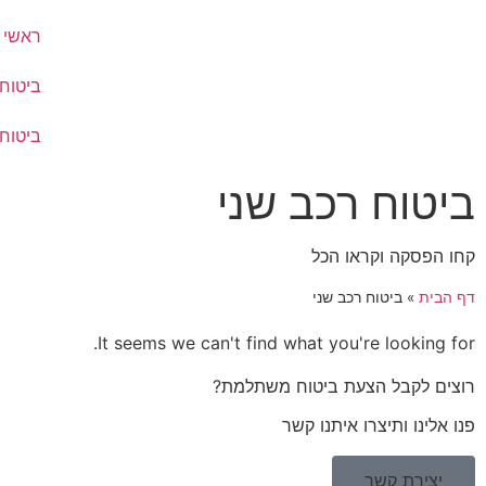
ראשי
ביטוח
ביטוח
ביטוח רכב שני
קחו הפסקה וקראו הכל
דף הבית
»
ביטוח רכב שני
It seems we can't find what you're looking for.
רוצים לקבל הצעת ביטוח משתלמת?
פנו אלינו ותיצרו איתנו קשר
יצירת קשר