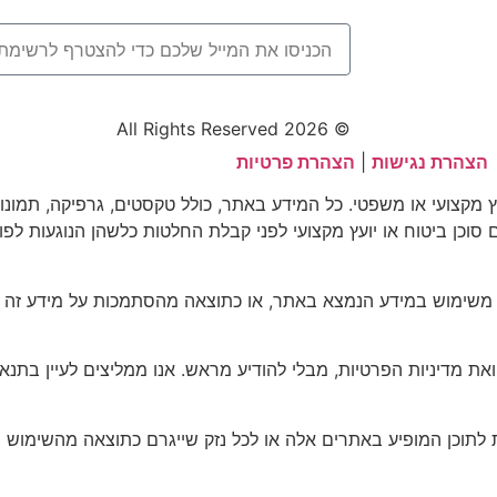
© 2026 All Rights Reserved
הצהרת נגישות
|
הצהרת פרטיות
וץ מקצועי או משפטי. כל המידע באתר, כולל טקסטים, גרפיקה, תמונו
עם סוכן ביטוח או יועץ מקצועי לפני קבלת החלטות כלשהן הנוגעות לפו
 משימוש במידע הנמצא באתר, או כתוצאה מהסתמכות על מידע זה ל
דיניות הפרטיות, מבלי להודיע מראש. אנו ממליצים לעיין בתנאים
 לתוכן המופיע באתרים אלה או לכל נזק שייגרם כתוצאה מהשימוש 