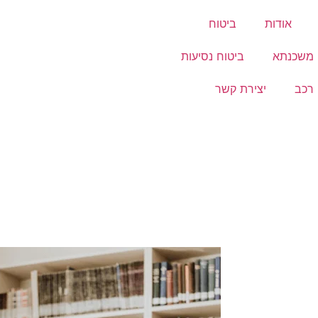
אודות
ביטוח
 משכנתא
ביטוח נסיעות
 רכב
יצירת קשר