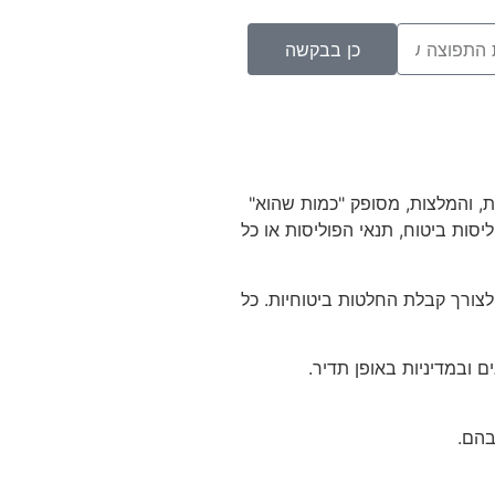
כן בבקשה
ת, והמלצות, מסופק "כמות שהוא"
ליסות ביטוח, תנאי הפוליסות או כל
צורך קבלת החלטות ביטוחיות. כל
 ובמדיניות באופן תדיר.
בהם.