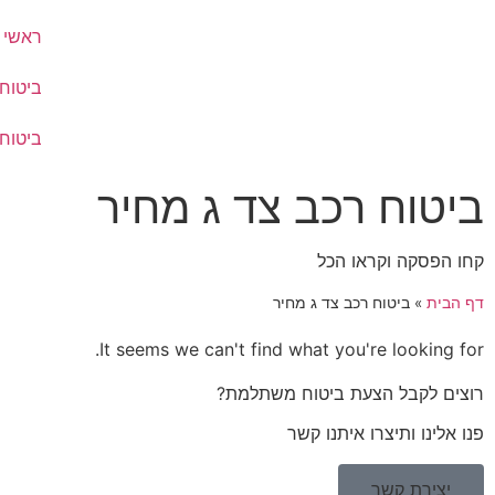
ראשי
ביטוח
ביטוח
ביטוח רכב צד ג מחיר
קחו הפסקה וקראו הכל
דף הבית
»
ביטוח רכב צד ג מחיר
It seems we can't find what you're looking for.
רוצים לקבל הצעת ביטוח משתלמת?
פנו אלינו ותיצרו איתנו קשר
יצירת קשר