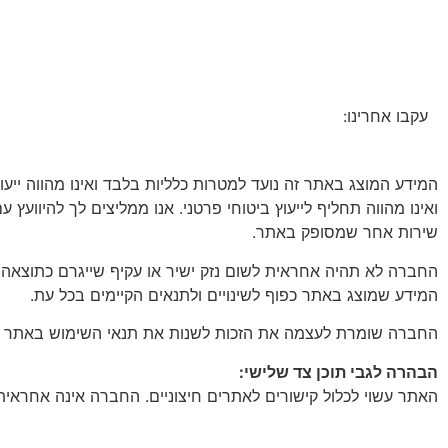
עקבו אחרינו:
המידע המוצג באתר זה נועד למטרות כלליות בלבד ואינו מהווה ייע
ואינו מהווה תחליף לייעוץ ביטוחי פרטני. אנו ממליצים לך להיוועץ 
שירות אחר שמסופק באתר.
החברה לא תהיה אחראית לשום נזק ישיר או עקיף שייגרם כתוצאה
המידע שמוצג באתר כפוף לשינויים ולתנאים הקיימים בכל עת.
החברה שומרת לעצמה את הזכות לשנות את תנאי השימוש באתר ואת מ
הבהרה לגבי תוכן צד שלישי:
האתר עשוי לכלול קישורים לאתרים חיצוניים. החברה אינה אחראית