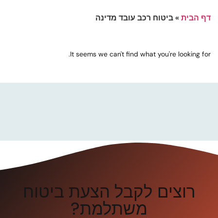
דף הבית
»
ביטוח רכב עובד מדינה
It seems we can't find what you're looking for.
רוצים לקבל הצעת ביטוח
משתלמת?