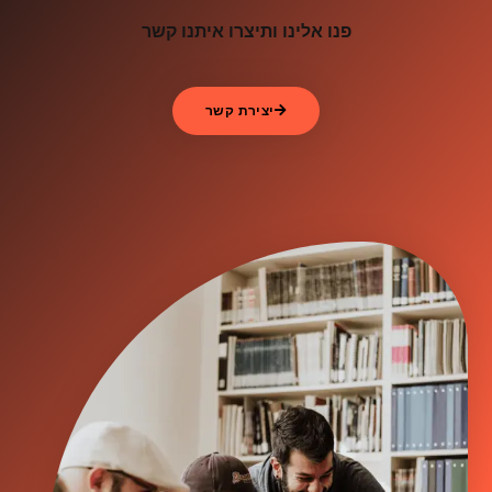
פנו אלינו ותיצרו איתנו קשר
יצירת קשר