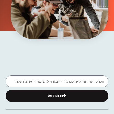
כן בבקשה