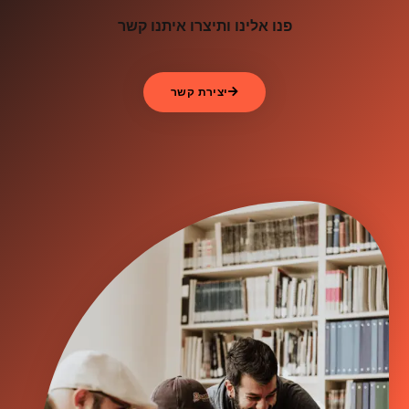
פנו אלינו ותיצרו איתנו קשר
יצירת קשר