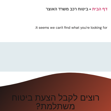
דף הבית
»
ביטוח רכב משרד האוצר
It seems we can't find what you're looking for.
רוצים לקבל הצעת ביטוח
משתלמת?