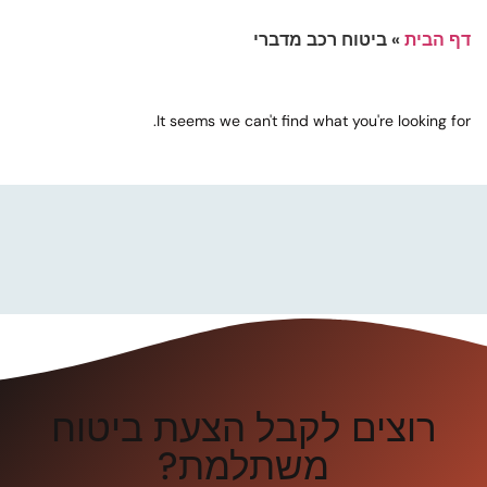
דף הבית
»
ביטוח רכב מדברי
It seems we can't find what you're looking for.
רוצים לקבל הצעת ביטוח
משתלמת?