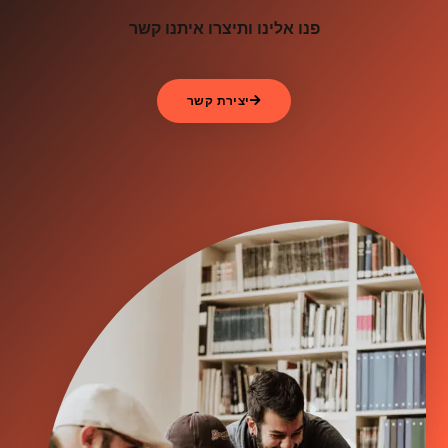
פנו אלינו ותיצרו איתנו קשר
יצירת קשר