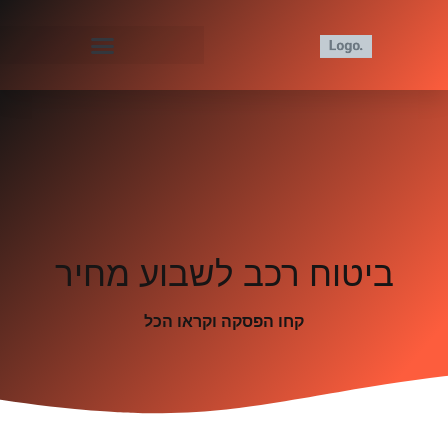
ביטוח רכב לשבוע מחיר
קחו הפסקה וקראו הכל