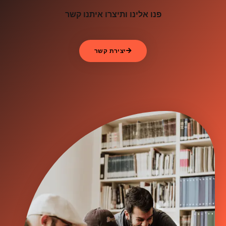
פנו אלינו ותיצרו איתנו קשר
יצירת קשר