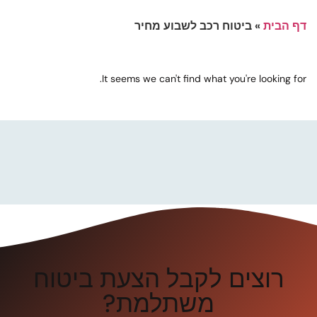
דף הבית
»
ביטוח רכב לשבוע מחיר
It seems we can't find what you're looking for.
רוצים לקבל הצעת ביטוח
משתלמת?