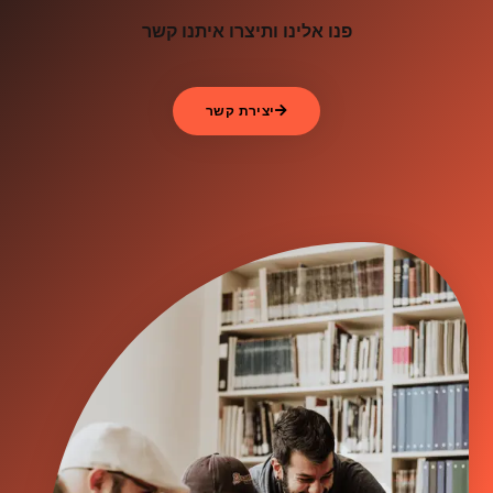
פנו אלינו ותיצרו איתנו קשר
יצירת קשר