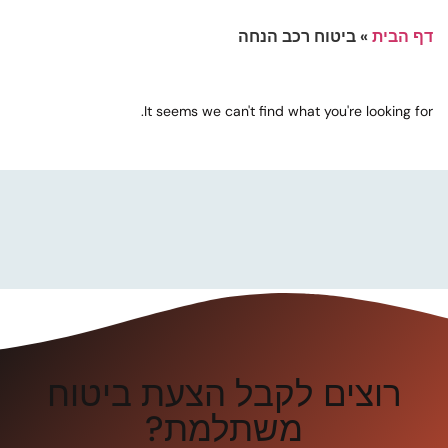
דף הבית
»
ביטוח רכב הנחה
It seems we can't find what you're looking for.
רוצים לקבל הצעת ביטוח
משתלמת?