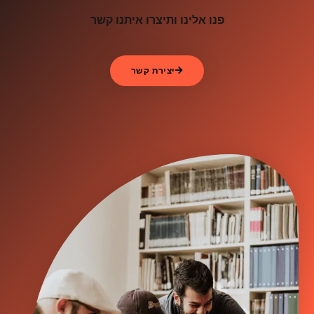
פנו אלינו ותיצרו איתנו קשר
יצירת קשר