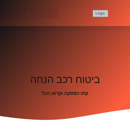
ביטוח רכב הנחה
קחו הפסקה וקראו הכל