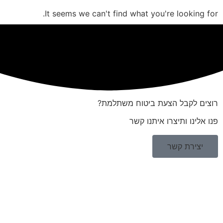
It seems we can't find what you're looking for.
רוצים לקבל הצעת ביטוח משתלמת?
פנו אלינו ותיצרו איתנו קשר
יצירת קשר