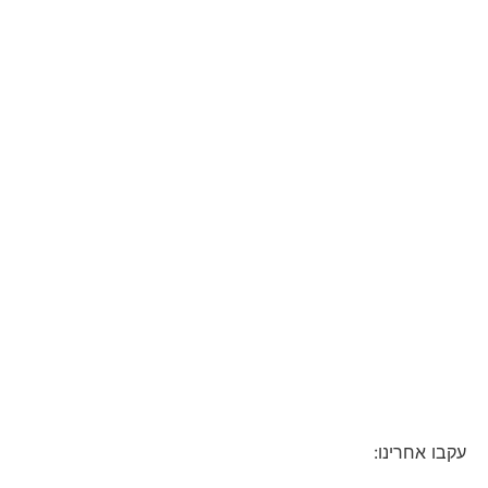
עקבו אחרינו: