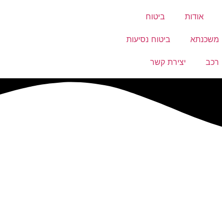
אודות
ביטוח
 משכנתא
ביטוח נסיעות
 רכב
יצירת קשר