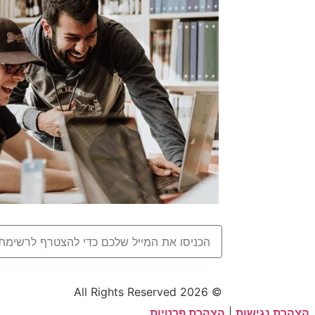
© 2026 All Rights Reserved
הצהרת נגישות
|
הצהרת פרטיות