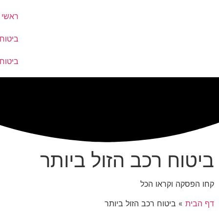
ראשי
ביטוח
ביטוח
ביטוח רכב הזול ביותר
קחו הפסקה וקראו הכל
דף הבית
»
ביטוח רכב הזול ביותר