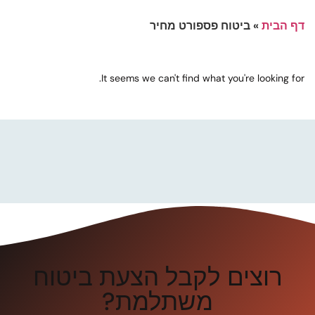
דף הבית
»
ביטוח פספורט מחיר
It seems we can't find what you're looking for.
רוצים לקבל הצעת ביטוח
משתלמת?