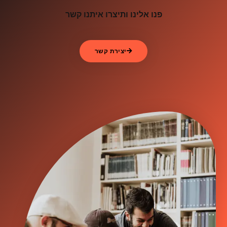
פנו אלינו ותיצרו איתנו קשר
יצירת קשר