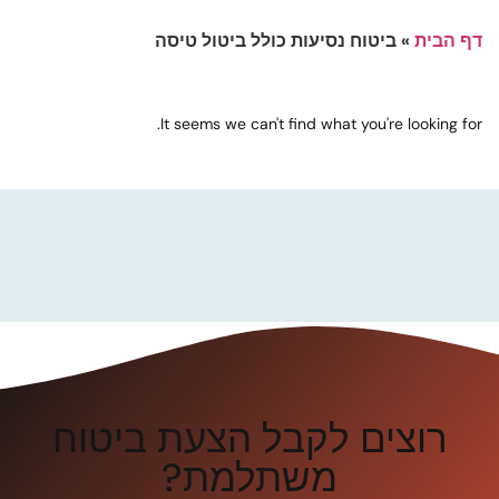
דף הבית
»
ביטוח נסיעות כולל ביטול טיסה
It seems we can't find what you're looking for.
רוצים לקבל הצעת ביטוח
משתלמת?