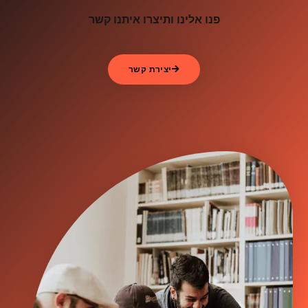
פנו אלינו ותיצרו איתנו קשר
יצירת קשר