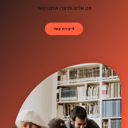
פנו אלינו ותיצרו איתנו קשר
יצירת קשר