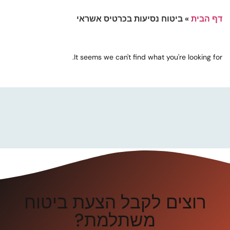
דף הבית
»
ביטוח נסיעות בכרטיס אשראי
It seems we can't find what you're looking for.
רוצים לקבל הצעת ביטוח
משתלמת?