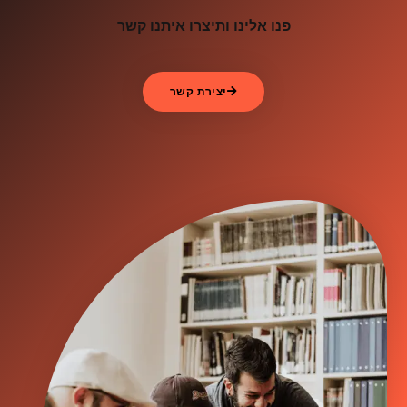
פנו אלינו ותיצרו איתנו קשר
יצירת קשר