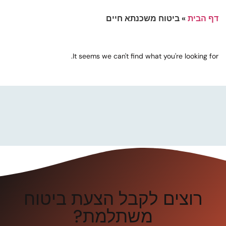
דף הבית
»
ביטוח משכנתא חיים
It seems we can't find what you're looking for.
רוצים לקבל הצעת ביטוח
משתלמת?