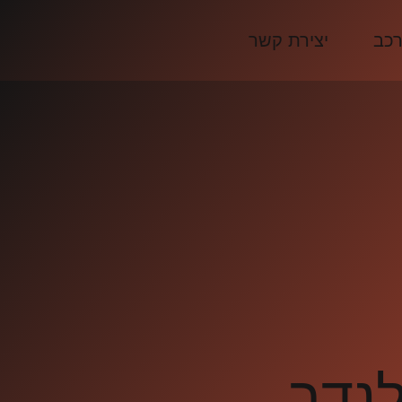
רכב
יצירת קשר
לנדר