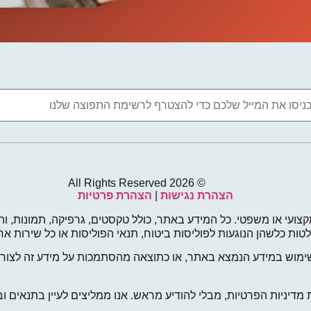
© 2026 All Rights Reserved
הצהרת נגישות
|
הצהרת פרטיות
קצועי או משפטי. כל המידע באתר, כולל טקסטים, גרפיקה, תמונות, והמ
החלטות כלשהן הנוגעות לפוליסות ביטוח, תנאי הפוליסות או כל שירות
ימוש במידע הנמצא באתר, או כתוצאה מהסתמכות על מידע זה לצורך 
ניות הפרטיות, מבלי להודיע מראש. אנו ממליצים לעיין בתנאים ובמ