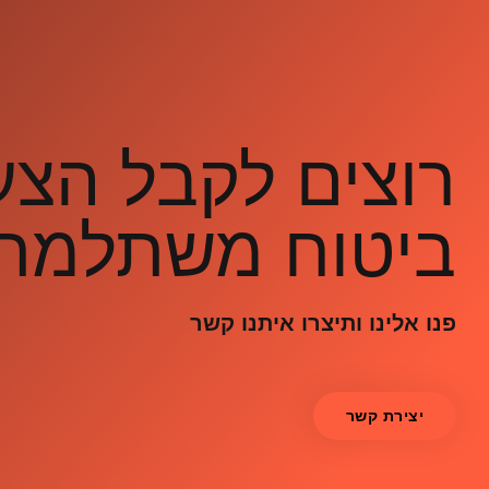
רוצים לקבל הצ
ביטוח משתלמת
פנו אלינו ותיצרו איתנו קשר
יצירת קשר