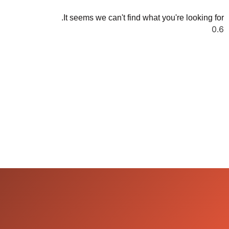
It seems we can't find what you're looking for.