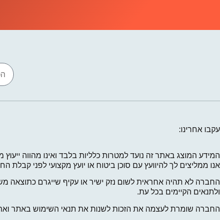
עקבו אחרינו:
המידע המוצג באתר זה נועד למטרות כלליות בלבד ואינו מהווה ייעוץ מ
אנו ממליצים לך להיוועץ עם סוכן ביטוח או יועץ מקצועי לפני קבלת 
החברה לא תהיה אחראית לשום נזק ישיר או עקיף שייגרם כתוצאה מש
ולתנאים הקיימים בכל עת.
החברה שומרת לעצמה את הזכות לשנות את תנאי השימוש באתר ואת מדי