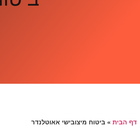
דף הבית
»
ביטוח מיצובישי אאוטלנדר