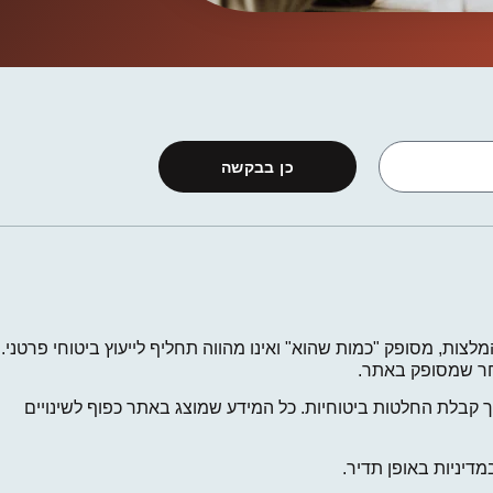
כן בבקשה
לצות, מסופק "כמות שהוא" ואינו מהווה תחליף לייעוץ ביטוחי פרטני.
 אחר שמסופק באתר.
קבלת החלטות ביטוחיות. כל המידע שמוצג באתר כפוף לשינויים
דיניות באופן תדיר.