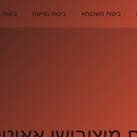
ביטוח משכנתא
ביטוח נסיעות
ביטוח 
 מיצובישי אאוט