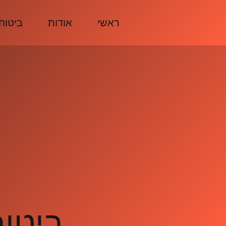
ראשי
אודות
ביטוח
ביטוח